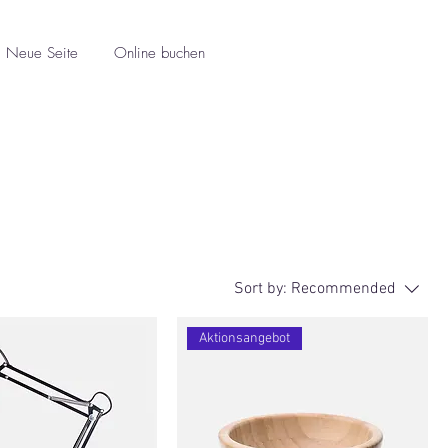
Neue Seite
Online buchen
Sort by:
Recommended
Aktionsangebot