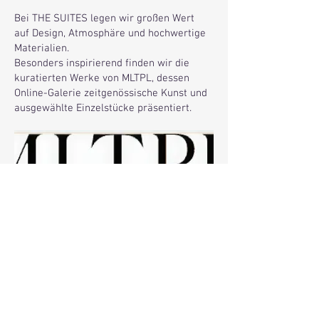
Bei THE SUITES legen wir großen Wert
auf Design, Atmosphäre und hochwertige
Materialien.
Besonders inspirierend finden wir die
kuratierten Werke von MLTPL, dessen
Online-Galerie zeitgenössische Kunst und
ausgewählte Einzelstücke präsentiert.
Impressum
AGB
Datenschutz