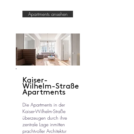
Apartments ansehen
Kaiser-
Wilhelm-Straße
Apartments
Die Apartments in der
Kaiser-Wilhelm-Straße
überzeugen durch ihre
zentrale Lage inmitten
prachtvoller Architektur