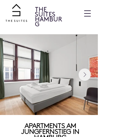
THE
SUITES
HAMBUR
G
APARTMENTS AM
JUNGFERNSTIEG IN