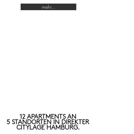
mehr...
12 APARTMENTS AN
5 STANDORTEN IN DIREKTER
CITYLAGE HAMBURG.