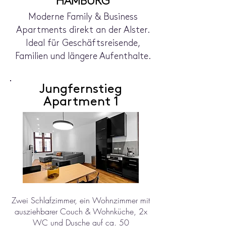
HAMBURG
Moderne Family & Business
Apartments direkt an der Alster.
Ideal für Geschäftsreisende,
Familien und längere Aufenthalte.
Jungfernstieg
Apartment 1
Zwei Schlafzimmer, ein Wohnzimmer mit
ausziehbarer Couch & Wohnküche, 2x
WC und Dusche auf ca. 50