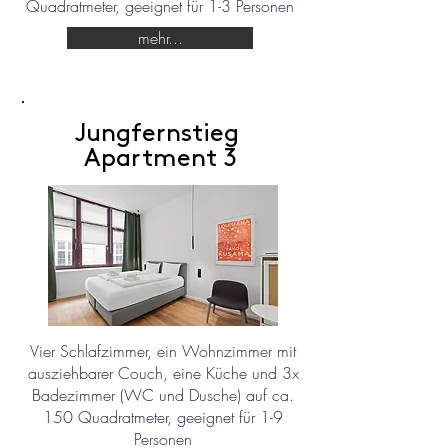
Quadratmeter, geeignet für 1-3 Personen
mehr...
Jungfernstieg
Apartment 3
Vier Schlafzimmer, ein Wohnzimmer mit
ausziehbarer Couch, eine Küche und 3x
Badezimmer (WC und Dusche) auf ca.
150 Quadratmeter, geeignet für 1-9
Personen