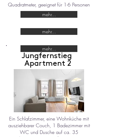
Quadratmeter, geeignet für 1-6 Personen
mehr...
mehr...
mehr...
Jungfernstieg
Apartment 2
Ein Schlafzimmer, eine Wohnküche mit
ausziehbarer Couch, 1 Badezimmer mit
WC und Dusche auf ca. 35