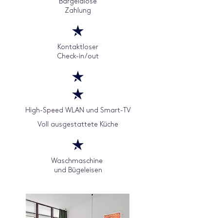
Bargeldlose
Zahlung
Kontaktloser
Check-in/out
High-Speed WLAN und Smart-TV
Voll ausgestattete Küche
Waschmaschine
und Bügeleisen