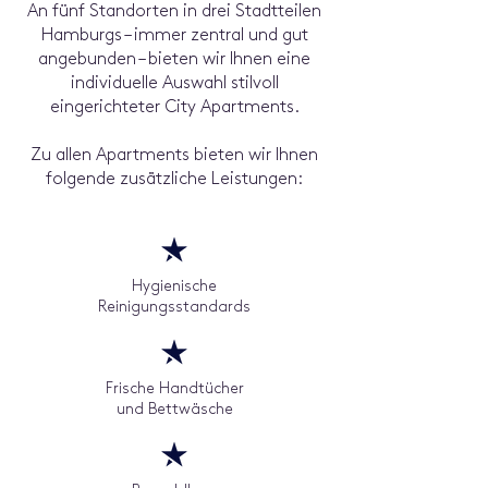
An fünf Standorten in drei Stadtteilen
Hamburgs – immer zentral und gut
angebunden – bieten wir Ihnen eine
individuelle Auswahl stilvoll
eingerichteter City Apartments.
Zu allen Apartments bieten wir Ihnen
folgende zusätzliche Leistungen:
Hygienische
Reinigungsstandards
Frische Handtücher
und Bettwäsche