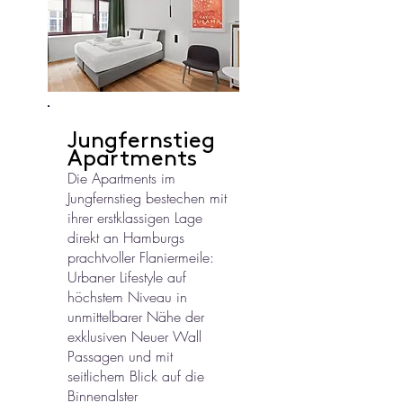
Jungfernstieg
Apartments
Die Apartments im
Jungfernstieg bestechen mit
ihrer erstklassigen Lage
direkt an Hamburgs
prachtvoller Flaniermeile:
Urbaner Lifestyle auf
höchstem Niveau in
unmittelbarer Nähe der
exklusiven Neuer Wall
Passagen und mit
seitlichem Blick auf die
Binnenalster