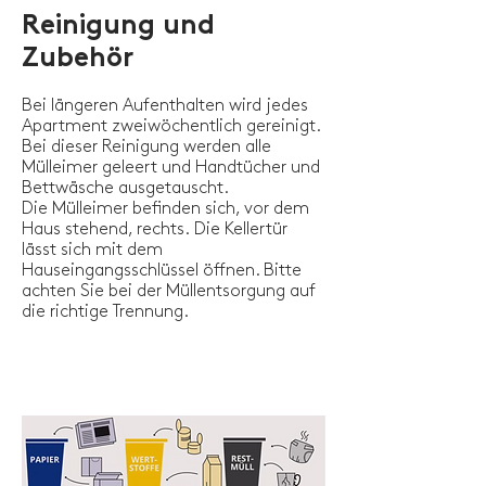
Reinigung und
Zubehör
Bei längeren Aufenthalten wird jedes
Apartment zweiwöchentlich gereinigt.
Bei dieser Reinigung werden alle
Mülleimer geleert und Handtücher und
Bettwäsche ausgetauscht.
Die Mülleimer befinden sich, vor dem
Haus stehend, rechts.
Die
Kellertür
lässt sich mit dem
Hauseingangsschlüssel öffnen. Bitte
achten Sie bei der Müllentsorgung auf
die richtige Trennung.