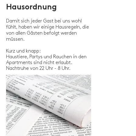
Hausordnung
Damit sich jeder Gast bei uns wohl
fühlt, haben wir einige Hausregeln, die
von allen Gästen befolgt werden
müssen.
Kurz und knapp:
Haustiere, Partys und Rauchen in den
Apartments sind nicht erlaubt.
Nachtruhe von 22 Uhr - 8 Uhr.